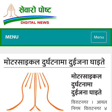
MENU
Menu
मोटरसाइकल दुर्घटनामा दुईजना घाइते
मोटरसाइकल
दुर्घटनामा
दुईजना घाइते
विराटनगर । आयल
निगम विराटनगर ४