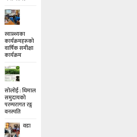
स्वास्थ्यका
कार्यक्रमहरूको
वार्षिक समीक्षा
कार्यक्रम
सोलोई : धिमाल
समुदायको
परम्परागत रङ्ग
वनस्पति
वडा