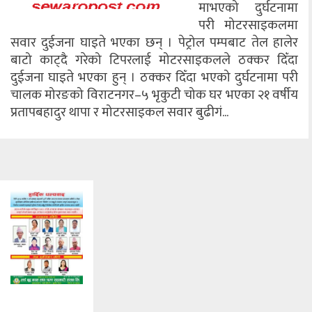
माभएको दुर्घटनामा
परी मोटरसाइकलमा
सवार दुईजना घाइते भएका छन् । पेट्रोल पम्पबाट तेल हालेर
बाटो काट्दै गरेको टिपरलाई मोटरसाइकलले ठक्कर दिँदा
दुईजना घाइते भएका हुन् । ठक्कर दिँदा भएको दुर्घटनामा परी
चालक मोरङको विराटनगर–५ भृकुटी चोक घर भएका २१ वर्षीय
प्रतापबहादुर थापा र मोटरसाइकल सवार बुढीगं...