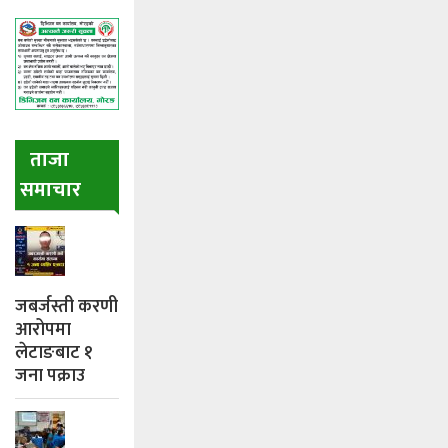
ताजा
समाचार
जबर्जस्ती करणी
आरोपमा
लेटाङबाट १
जना पक्राउ