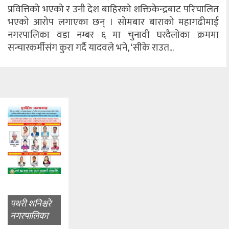
प्रवित्तिको भएको र उनी देश बाहिरको शक्तिकेन्द्रबाट परिचालित
भएको आरोप लगाएका छन् । सोमबार बाराको महागढीमाई
नगरपालिका वडा नम्बर ६ मा चुनावी घरदैलोका क्रममा
सन्चारकर्मीसंग कुरा गर्दै यादवले भने, ‘सीके राउत...
पथरी शनिश्चरे
नगरपालिका