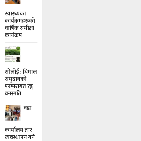
स्वास्थ्यका
कार्यक्रमहरूको
वार्षिक समीक्षा
कार्यक्रम
सोलोई : धिमाल
समुदायको
परम्परागत रङ्ग
वनस्पति
वडा
कार्यालय तार
व्यवस्थापन गर्ने