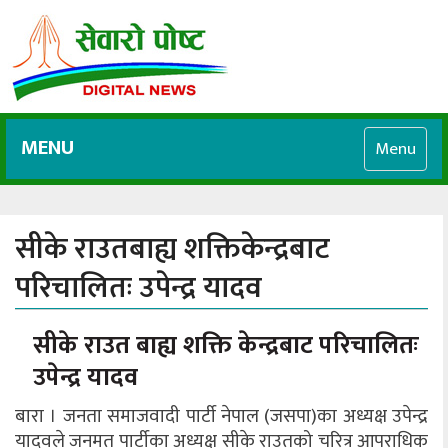
MENU
Menu
सीके राउतबाह्य शक्तिकेन्द्रबाट
परिचालितः उपेन्द्र यादव
सीके राउत बाह्य शक्ति केन्द्रबाट परिचालितः
उपेन्द्र यादव
बारा । जनता समाजवादी पार्टी नेपाल (जसपा)का अध्यक्ष उपेन्द्र
यादवले जनमत पार्टीका अध्यक्ष सीके राउतको चरित्र आपराधिक