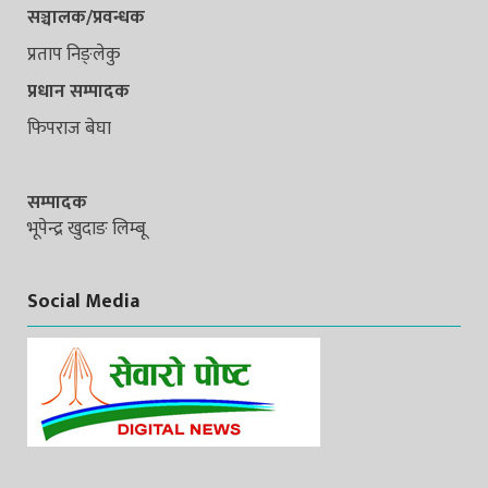
सञ्चालक/प्रवन्धक
प्रताप निङ्लेकु
प्रधान सम्पादक
फिपराज बेघा
सम्पादक
भूपेन्द्र खुदाङ लिम्बू
Social Media