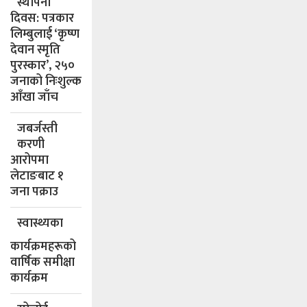
स्थापना
दिवस: पत्रकार
लिम्बुलाई ‘कृष्ण
देवान स्मृति
पुरस्कार’, २५०
जनाको निःशुल्क
आँखा जाँच
जबर्जस्ती
करणी
आरोपमा
लेटाङबाट १
जना पक्राउ
स्वास्थ्यका
कार्यक्रमहरूको
वार्षिक समीक्षा
कार्यक्रम