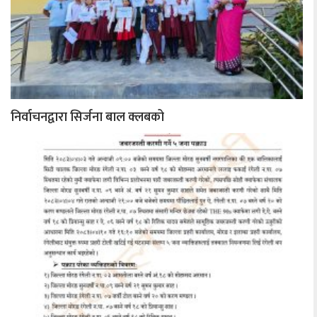
निर्वाचनद्वारा सिर्जना बाल क्लबको