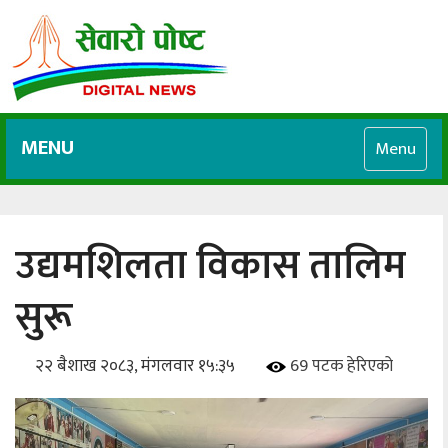
MENU
Menu
उद्यमशिलता विकास तालिम
सुरू
२२ बैशाख २०८३, मंगलवार १५:३५
69 पटक हेरिएको