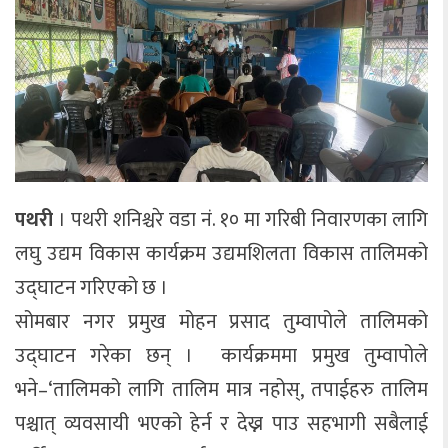
पथरी
। पथरी शनिश्चरे वडा नं. १० मा गरिबी निवारणका लागि
लघु उद्यम विकास कार्यक्रम उद्यमशिलता विकास तालिमको
उद्घाटन गरिएको छ ।
सोमबार नगर प्रमुख मोहन प्रसाद तुम्वापोले तालिमको
उद्घाटन गरेका छन् । कार्यक्रममा प्रमुख तुम्वापोले
भने–‘तालिमको लागि तालिम मात्र नहोस्, तपाईहरु तालिम
पश्चात् व्यवसायी भएको हेर्न र देख्न पाउ सहभागी सबैलाई