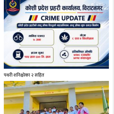
पथरी शनिश्चरेका २ सहित