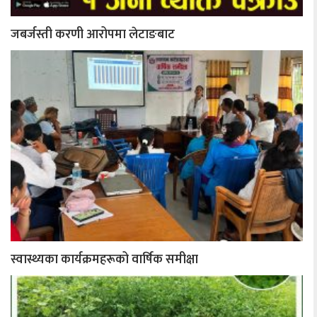
जबर्जस्ती करणी आरोपमा लेटाङबाट
स्वास्थ्यका कार्यक्रमहरूको वार्षिक समीक्षा