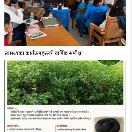
स्वास्थ्यका कार्यक्रमहरूको वार्षिक समीक्षा