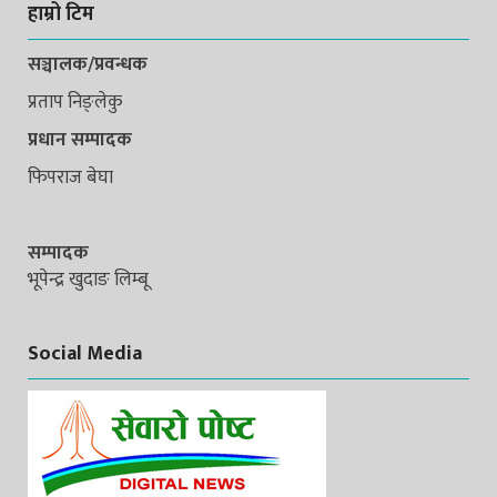
हाम्रो टिम
सञ्चालक/प्रवन्धक
प्रताप निङ्लेकु
प्रधान सम्पादक
फिपराज बेघा
सम्पादक
भूपेन्द्र खुदाङ लिम्बू
Social Media