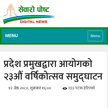
MENU
Menu
प्रदेश प्रमुखद्वारा आयोगको
२३औं वर्षिकोत्सव समुद्घाटन
१२ जेष्ठ २०८०, शुक्रबार १६:००
103 पटक हेरिएको