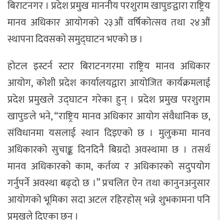
बिराटनगर । प्रदेश प्रमुख माननीय परशुराम खापुङद्वारा राष्ट्रिय
मानव अधिकार आयोगको २३औं वर्षिकोत्सव तथा २४औं
स्थापना दिवसको समुद्घाटन भएको छ ।
होटल इस्टर्न स्टार बिराटनगरमा राष्ट्रिय मानव अधिकार
आयोग, कोशी प्रदेश कार्यालयद्वारा आयोजित कार्यक्रमलाई
प्रदेश प्रमुखले उद्घाटन गरेका हुन् । प्रदेश प्रमुख परशुराम
खापुङले भने, “राष्ट्रिय मानव अधिकार आयोग संवैधानिक छ,
संविधानमा यसलाई स्थान दिइएको छ । मुलुकमा मानव
अधिकारको सुचाङ्क दिनदिनै बिग्रदो अवस्थामा छ । तसर्थ
मानव अधिकारको काम, कर्तव्य र अधिकारको सदुपयोग
गर्नुपर्ने अवस्था बढ्दो छ ।” प्रचलित ऐन तथा कानुनअनुसार
आयोगको भूमिका सदा अटल रहिरहोस् भन्ने शुभकामना पनि
प्रमुखले दिएका छन् ।