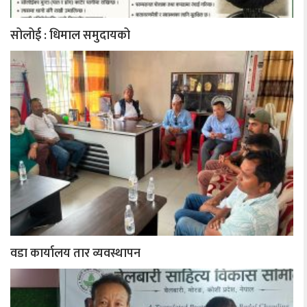
सोलोई : धिमाल समुदायको
वडा कार्यालय तार व्यवस्थापन