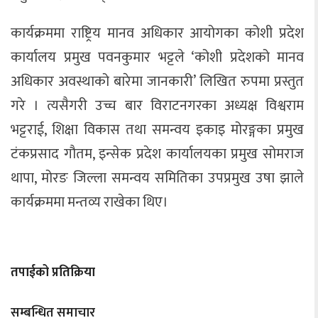
कार्यक्रममा राष्ट्रिय मानव अधिकार आयोगका कोशी प्रदेश
कार्यालय प्रमुख पवनकुमार भट्टले ‘कोशी प्रदेशको मानव
अधिकार अवस्थाको बारेमा जानकारी’ लिखित रुपमा प्रस्तुत
गरे । त्यसैगरी उच्च बार विराटनगरका अध्यक्ष विश्वराम
भट्टराई, शिक्षा विकास तथा समन्वय इकाइ मोरङ्गका प्रमुख
टंकप्रसाद गौतम, इन्सेक प्रदेश कार्यालयका प्रमुख सोमराज
थापा, मोरङ जिल्ला समन्वय समितिका उपप्रमुख उषा झाले
कार्यक्रममा मन्तव्य राखेका थिए।
तपाईको प्रतिक्रिया
सम्बन्धित समाचार