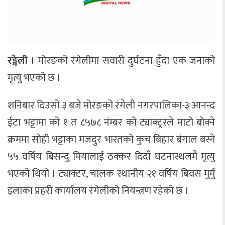
रङ्गेली
। मोरङको रंगेलीमा सवारी दुर्घटना हुँदा एक जनाको
मृत्यु भएको छ ।
शनिबार दिउसो ३ बजे मोरङको रंगेली नगरपालिका-३ आनन्द
ईटा भट्टामा को १ त ८५७८ नंम्बर को ट्याक्ट्ररले माटो बोक्ने
क्रममा सोही भट्टाका मजदुर भारतको कुच बिहार बंगाल बस्ने
५५ वर्षिय बिसन्दु मियालाई ठक्कर दिदाँ घटनास्थलमै मृत्यु
भएको थियो । ट्याक्टर, चालक स्थानीय २१ वर्षिय बिवस मुर्मु
इलाका प्रहरी कार्यालय रंगेलीको नियन्त्रण रहेको छ ।