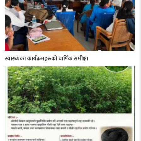
स्वास्थ्यका कार्यक्रमहरूको वार्षिक समीक्षा