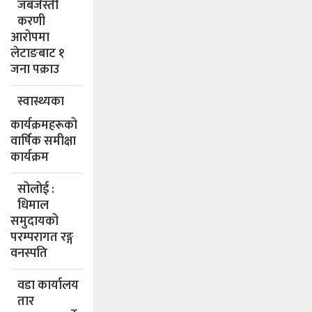
जबर्जस्ती
करणी
आरोपमा
लेटाङबाट १
जना पक्राउ
स्वास्थ्यका
कार्यक्रमहरूको
वार्षिक समीक्षा
कार्यक्रम
सोलोई :
धिमाल
समुदायको
परम्परागत रङ्ग
वनस्पति
वडा कार्यालय
तार