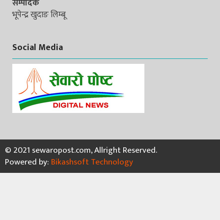
सम्पादक
भूपेन्द्र खुदाङ लिम्बू
Social Media
© 2021 sewaropost.com, Allright Reserved.
Powered by:
Bikashsoft Technology