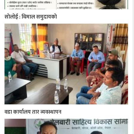
सोलोई : धिमाल समुदायको
वडा कार्यालय तार व्यवस्थापन