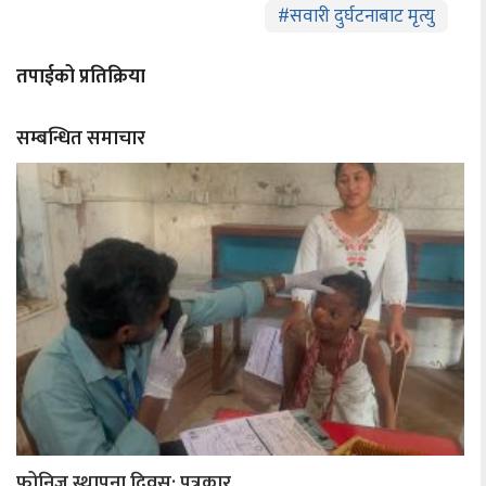
#
सवारी दुर्घटनाबाट मृत्यु
तपाईको प्रतिक्रिया
सम्बन्धित समाचार
फोनिज स्थापना दिवस: पत्रकार