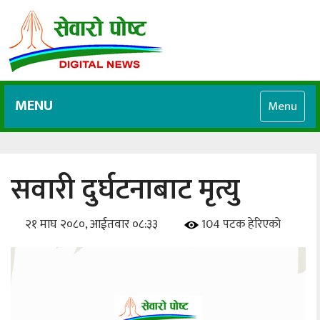
MENU
Menu
सवारी दुर्घटनाबाट मृत्यु
२१ माघ २०८०, आईतवार ०८:३३
104 पटक हेरिएको