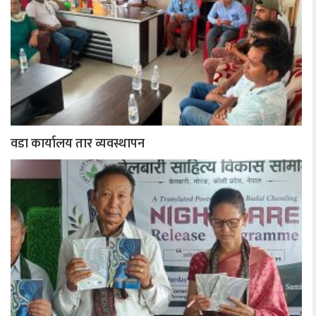
वडा कार्यालय तार व्यवस्थापन