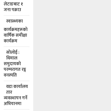
लेटाङबाट १
जना पक्राउ
स्वास्थ्यका
कार्यक्रमहरूको
वार्षिक समीक्षा
कार्यक्रम
सोलोई :
धिमाल
समुदायको
परम्परागत रङ्ग
वनस्पति
वडा कार्यालय
तार
व्यवस्थापन गर्ने
अभियानमा