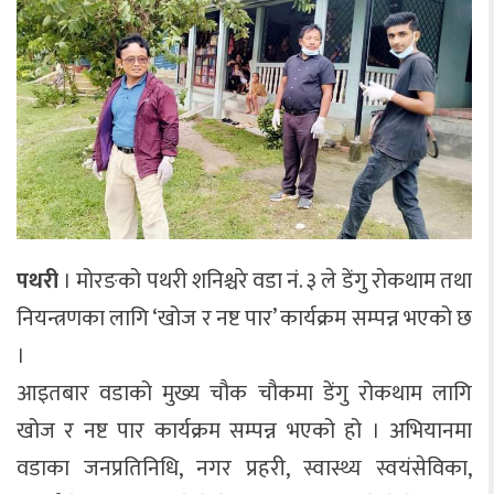
पथरी
। मोरङको पथरी शनिश्चरे वडा नं. ३ ले डेंगु रोकथाम तथा
नियन्त्रणका लागि ‘खोज र नष्ट पार’ कार्यक्रम सम्पन्न भएको छ
।
आइतबार वडाको मुख्य चौक चौकमा डेंगु रोकथाम लागि
खोज र नष्ट पार कार्यक्रम सम्पन्न भएको हो । अभियानमा
वडाका जनप्रतिनिधि, नगर प्रहरी, स्वास्थ्य स्वयंसेविका,