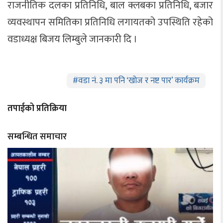
राजनीतिक दलका प्रतिनिधि, बाल क्लबका प्रतिनिधि, बजार
व्यवस्थापन समितिका प्रतिनिधि लगायतको उपस्थिति रहेको
वडाध्यक्ष बिजय लिम्बुले जानकारी दि ।
#
वडा नं. ३ मा पनि ‘खोज र नष्ट पार’ कार्यक्रम
तपाईको प्रतिक्रिया
सम्बन्धित समाचार