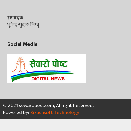
सम्पादक
भूपेन्द्र खुदाङ लिम्बू
Social Media
© 2021 sewaropost.com, Allright Reserved.
Powered by:
Bikashsoft Technology