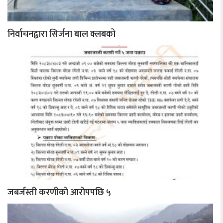
निर्वाचनद्वारा सिर्जना बाल क्लबको
जबर्जस्ती करणीको आरोपपछि ५