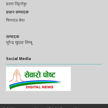
प्रताप निङ्लेकु
प्रधान सम्पादक
फिपराज बेघा
सम्पादक
भूपेन्द्र खुदाङ लिम्बू
Social Media