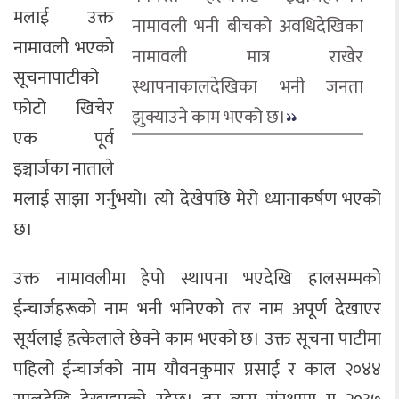
मलाई उक्त
नामावली भनी बीचको अवधिदेखिका
नामावली भएको
नामावली मात्र राखेर
सूचनापाटीको
स्थापनाकालदेखिका भनी जनता
फोटो खिचेर
झुक्याउने काम भएको छ।
एक पूर्व
इञ्चार्जका नाताले
मलाई साझा गर्नुभयो। त्यो देखेपछि मेरो ध्यानाकर्षण भएको
छ।
उक्त नामावलीमा हेपो स्थापना भएदेखि हालसम्मको
ईन्चार्जहरूको नाम भनी भनिएको तर नाम अपूर्ण देखाएर
सूर्यलाई हत्केलाले छेक्ने काम भएको छ। उक्त सूचना पाटीमा
पहिलो ईन्चार्जको नाम यौवनकुमार प्रसाई र काल २०४४