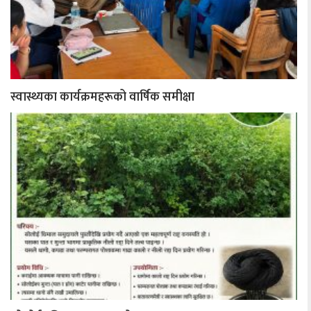
स्वास्थ्यका कार्यक्रमहरूको वार्षिक समीक्षा