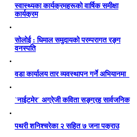
स्वास्थ्यका कार्यक्रमहरूको वार्षिक समीक्षा
कार्यक्रम
सोलोई : धिमाल समुदायको परम्परागत रङ्ग
वनस्पति
वडा कार्यालय तार व्यवस्थापन गर्ने अभियानमा
`नाईटमेर´ अग्रेजी कविता सङ्ग्रह सार्वजनिक
पथरी शनिश्चरेका २ सहित ७ जना पक्राउ