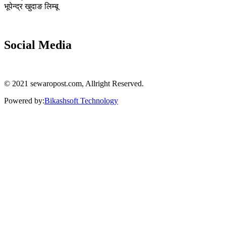
भूपेन्द्र खुदाङ लिम्बू
Social Media
© 2021 sewaropost.com, Allright Reserved.
Powered by:
Bikashsoft Technology