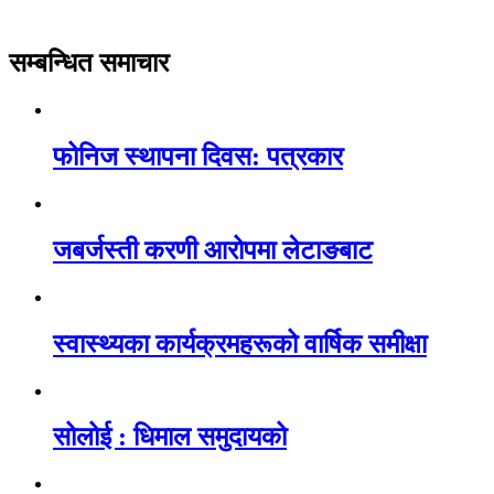
सम्बन्धित समाचार
फोनिज स्थापना दिवस: पत्रकार
जबर्जस्ती करणी आरोपमा लेटाङबाट
स्वास्थ्यका कार्यक्रमहरूको वार्षिक समीक्षा
सोलोई : धिमाल समुदायको