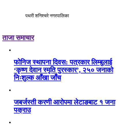
पथरी शनिश्चरे नगरपालिका
ताजा समाचार
फोनिज स्थापना दिवस: पत्रकार लिम्बुलाई
‘कृष्ण देवान स्मृति पुरस्कार’, २५० जनाको
निःशुल्क आँखा जाँच
जबर्जस्ती करणी आरोपमा लेटाङबाट १ जना
पक्राउ