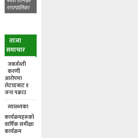
पथरी शनिश्चरे
नगरपालिका
ताजा
समाचार
जबर्जस्ती
करणी
आरोपमा
लेटाङबाट १
जना पक्राउ
स्वास्थ्यका
कार्यक्रमहरूको
वार्षिक समीक्षा
कार्यक्रम