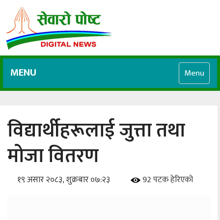
MENU
Menu
विद्यार्थीहरूलाई जुत्ता तथा
मोजा वितरण
१९ असार २०८३, शुक्रबार ०७:२३
92 पटक हेरिएको