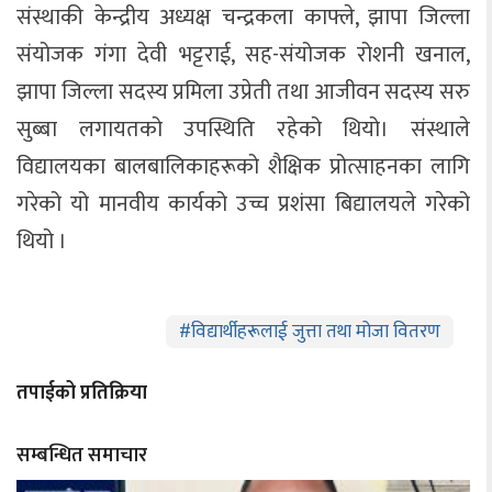
संस्थाकी केन्द्रीय अध्यक्ष चन्द्रकला काफ्ले, झापा जिल्ला
संयोजक गंगा देवी भट्टराई, सह-संयोजक रोशनी खनाल,
झापा जिल्ला सदस्य प्रमिला उप्रेती तथा आजीवन सदस्य सरु
सुब्बा लगायतको उपस्थिति रहेको थियो। ​संस्थाले
विद्यालयका बालबालिकाहरूको शैक्षिक प्रोत्साहनका लागि
गरेको यो मानवीय कार्यको उच्च प्रशंसा बिद्यालयले गरेको
थियो ।
#
विद्यार्थीहरूलाई जुत्ता तथा मोजा वितरण
तपाईको प्रतिक्रिया
सम्बन्धित समाचार