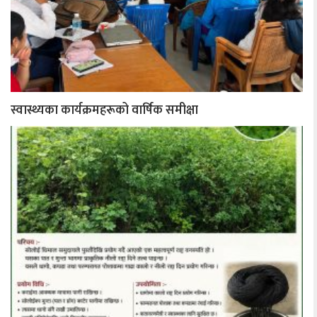
स्वास्थ्यका कार्यक्रमहरूको वार्षिक समीक्षा