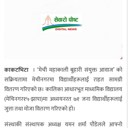
काकटभिटा
। ‘मेची महाकाली बुहारी संयुक्त आवाज’ को
सक्रियतामा मेचीनगरमा विद्यार्थीहरूलाई राहत सामग्री
वितरण गरिएको छ। कालिका आधारभूत माध्यमिक विद्यालय
(मेचिनगर१५-झापा)मा अध्ययनरत ७१ जना विद्यार्थीहरूलाई
जुत्ता तथा मोजा वितरण गरिएको हो।
​संस्थाकी संस्थापक अध्यक्ष यमन शर्मा पौडेलले आफ्नो