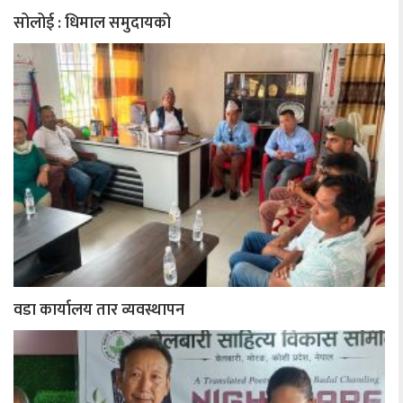
सोलोई : धिमाल समुदायको
वडा कार्यालय तार व्यवस्थापन