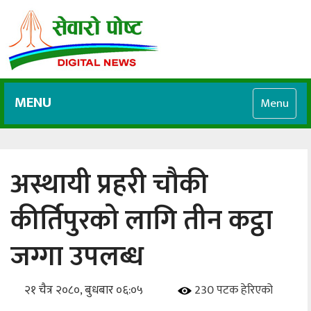
MENU
Menu
अस्थायी प्रहरी चौकी
कीर्तिपुरको लागि तीन कट्ठा
जग्गा उपलब्ध
२१ चैत्र २०८०, बुधबार ०६:०५
230 पटक हेरिएको