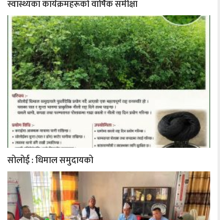
स्वास्थ्यका कार्यक्रमहरूको वार्षिक समीक्षा
सोलोई : धिमाल समुदायको