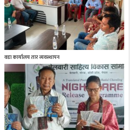
वडा कार्यालय तार व्यवस्थापन