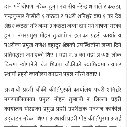
दान गर्ने घोषणा गरेका हुन् । स्थानीय नरेन्द्र थापाले १ कठठा,
चन्द्रकुमार केसीले १ कठठा र पथरी शनिश्चरे वडा १ का देव
श्रेष्ठ १ कठठा गरि जम्मा ३ कठठा जग्गा दान गर्ने घोषणा गरेका
हुन । नगरप्रमुख मोहन तुम्वापो र इलाका प्रहरी कार्यालय
पथरीका प्रमुख गणेश बहादुर श्रेष्ठको उपस्थितीमा जग्गा दिने
प्रतिवद्धता जनाएको थिए । वडा न. ४ का वडा अध्यक्ष लोक
किरण न्यौपानेले चैत्र भित्रमा चौकीको स्वामित्वमा ल्याएर
स्थायी प्रहरी कार्यालय बनाउन पहल गरिने बताए ।
अस्थायी प्रहरी चौकी कीर्तिपुरको कार्यालय पथरी शनिश्चरे
नगरपालिकाका प्रमुख मोहन तुम्बापो र जिल्ला प्रहरी
कार्यालय मोरङका प्रमुख प्रहरी उपरीक्षक नवराज कार्कीले
उद्घाटन गरेका थिए । अस्थायी प्रहरी पोष्ट कीर्तिपुरमा असई