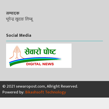
सम्पादक
भूपेन्द्र खुदाङ लिम्बू
Social Media
© 2021 sewaropost.com, Allright Reserved.
Powered by:
Bikashsoft Technology