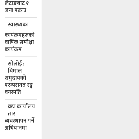
लेटाङबाट १
जना पक्राउ
स्वास्थ्यका
कार्यक्रमहरूको
वार्षिक समीक्षा
कार्यक्रम
सोलोई :
धिमाल
समुदायको
परम्परागत रङ्ग
वनस्पति
वडा कार्यालय
तार
व्यवस्थापन गर्ने
अभियानमा